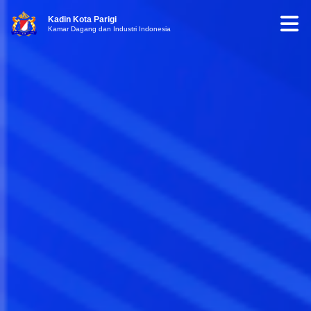
Kadin Kota Parigi
Kamar Dagang dan Industri Indonesia