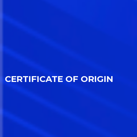
CERTIFICATE OF ORIGIN