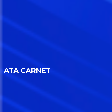
ATA CARNET