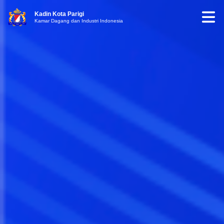
Kadin Kota Parigi
Kamar Dagang dan Industri Indonesia