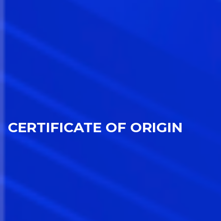
CERTIFICATE OF ORIGIN