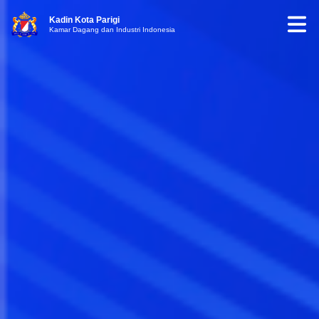
Kadin Kota Parigi
Kamar Dagang dan Industri Indonesia